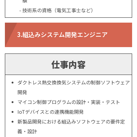
験
技術系の資格（電気工事士など）
3.組込みシステム開発エンジニア
仕事内容
ダクトレス熱交換換気システムの制御ソフトウェア
開発
マイコン制御プログラムの設計・実装・テスト
IoTデバイスとの連携機能開発
新製品開発における組込みソフトウェアの要件定
義・設計