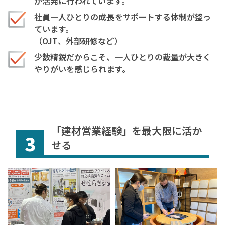
が活発に行われています。
社員一人ひとりの成長をサポートする体制が整っ
ています。
（OJT、外部研修など）
少数精鋭だからこそ、一人ひとりの裁量が大きく
やりがいを感じられます。
「建材営業経験」を最大限に活か
3
せる