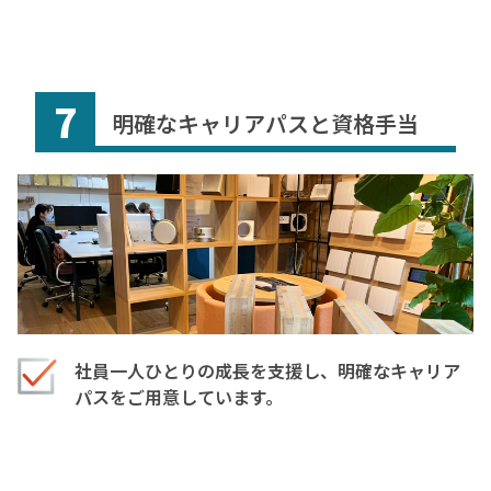
7
明確なキャリアパスと資格手当
社員一人ひとりの成長を支援し、明確なキャリア
パスをご用意しています。