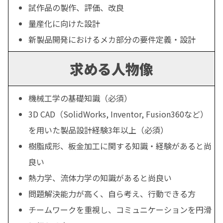
試作品の製作、評価、改良
量産化に向けた設計
新製品開発におけるメカ部分の要件定義・設計
求める人物像
機械工学の基礎知識（必須）
3D CAD（SolidWorks, Inventor, Fusion360など）
を用いた製品設計経験3年以上（必須）
樹脂成形、板金加工に関する知識・経験があると尚
良い
熱力学、流体力学の知識があると尚良い
問題解決能力が高く、自ら考え、行動できる方
チームワークを重視し、コミュニケーションを円滑