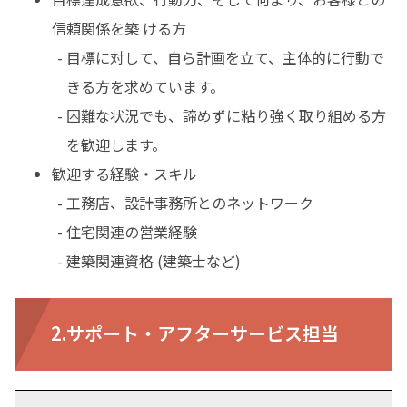
信頼関係を築 ける方
目標に対して、自ら計画を立て、主体的に行動で
きる方を求めています。
困難な状況でも、諦めずに粘り強く取り組める方
を歓迎します。
歓迎する経験・スキル
工務店、設計事務所とのネットワーク
住宅関連の営業経験
建築関連資格 (建築士など)
2.サポート・アフターサービス担当