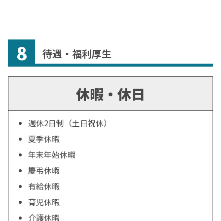
8
待遇・福利厚生
休暇・休日
週休2日制（土日祝休）
夏季休暇
年末年始休暇
慶弔休暇
有給休暇
育児休暇
介護休暇