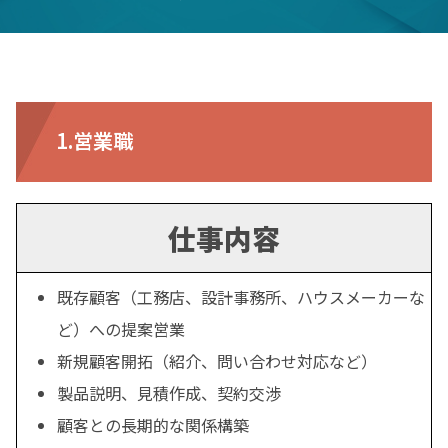
1.営業職
仕事内容
既存顧客（工務店、設計事務所、ハウスメーカーな
ど）への提案営業
新規顧客開拓（紹介、問い合わせ対応など）
製品説明、見積作成、契約交渉
顧客との長期的な関係構築