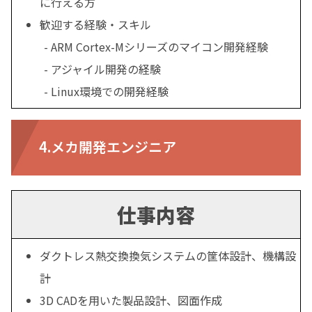
に行える方
歓迎する経験・スキル
ARM Cortex-Mシリーズのマイコン開発経験
アジャイル開発の経験
Linux環境での開発経験
4.メカ開発エンジニア
仕事内容
ダクトレス熱交換換気システムの筐体設計、機構設
計
3D CADを用いた製品設計、図面作成