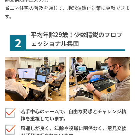
省エネ住宅の普及を通じて、地球温暖化対策に頁献できま
す。
平均年齢29歳！少数精鋭のプロフ
2
ェッショナル集団
若手中心のチームで、自由な発想とチャレンジ精
神を重視しています。
風通しが良く、年齢や役職に関係なく、意見交換