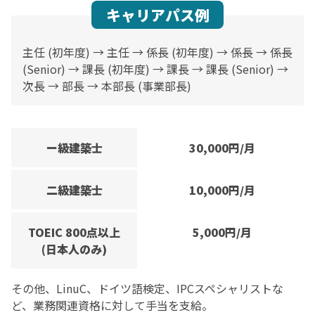
キャリアパス例
主任 (初年度) → 主任 → 係長 (初年度) → 係長 → 係長
(Senior) → 課長 (初年度) → 課長 → 課長 (Senior) →
次長 → 部長 → 本部長 (事業部長)
ー級建築士
30,000円/月
二級建築士
10,000円/月
TOEIC 800点以上
5,000円/月
(日本人のみ)
その他、LinuC、ドイツ語検定、IPCスペシャリストな
ど、業務関連資格に対して手当を支給。