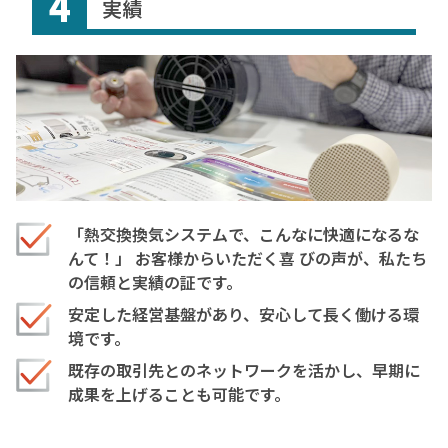
4
実績
「熱交換換気システムで、こんなに快適になるな
んて！」 お客様からいただく喜 びの声が、私たち
の信頼と実績の証です。
安定した経営基盤があり、安心して長く働ける環
境です。
既存の取引先とのネットワークを活かし、早期に
成果を上げることも可能です。