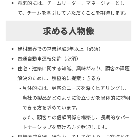
将来的には、チームリーダー、マネージャーとし
て、チームを牽引していただくことを期待します。
求める人物像
建材業界での営業経験3年以上（必須）
普通自動車運転免許（必須）
住宅・建築に関する知識、興味があり、顧客の課題
解決のために、積極的に提案できる方
具体的には、顧客のニーズを深くヒアリングし、
当社の製品がどのように役立つかを具体的に説明
できる方を求めています。
また、顧客との信頼関係を構築し、長期的なパー
トナーシップを築ける方を歓迎します。
目標達成意欲、行動力、そして何より、お客様との