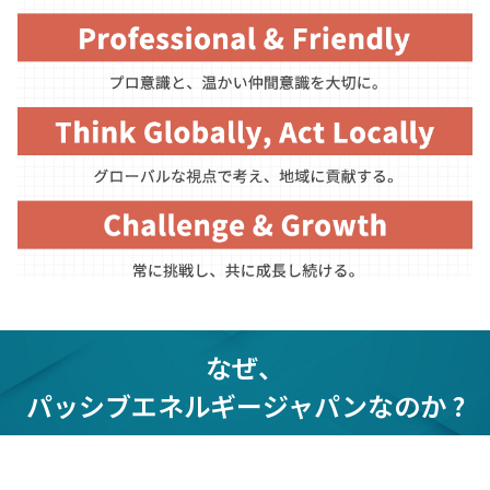
なぜ、
パッシブエネルギージャパンなのか ?