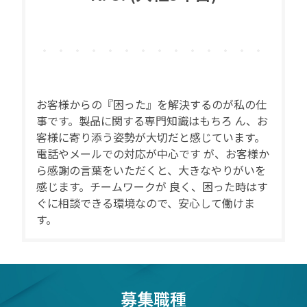
お客様からの『困った』を解決するのが私の仕
事です。製品に関する専門知識はもちろ ん、お
客様に寄り添う姿勢が大切だと感じています。
電話やメールでの対応が中心です が、お客様か
ら感謝の言葉をいただくと、大きなやりがいを
感じます。チームワークが 良く、困った時はす
ぐに相談できる環境なので、安心して働けま
す。
募集職種