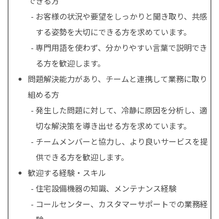
できる方
お客様の状況や要望をしっかりと聞き取り、共感
する姿勢を大切にできる方を求めています。
専門用語を使わず、分かりやすい言葉で説明でき
る方を歓迎します。
問題解決能力があり、チームと連携して業務に取り
組める方
発生した問題に対して、冷静に原因を分析し、適
切な解決策を導き出せる方を求めています。
チームメンバーと協力し、より良いサービスを提
供できる方を歓迎します。
歓迎する経験・スキル
住宅設備機器の知識、メンテナンス経験
コールセンター、カスタマーサポートでの業務経