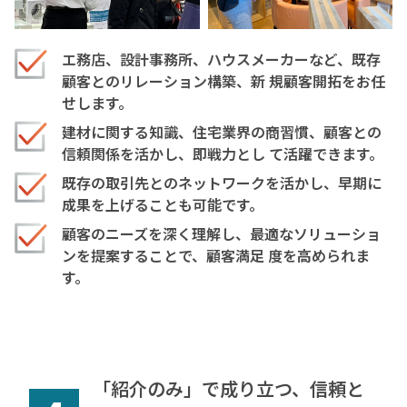
エ務店、設計事務所、ハウスメーカーなど、既存
顧客とのリレーション構築、新 規顧客開拓をお任
せします。
建材に関する知識、住宅業界の商習慣、顧客との
信頼関係を活かし、即戦力とし て活躍できます。
既存の取引先とのネットワークを活かし、早期に
成果を上げることも可能です。
顧客のニーズを深く理解し、最適なソリューショ
ンを提案することで、顧客満足 度を高められま
す。
「紹介のみ」で成り立つ、信頼と