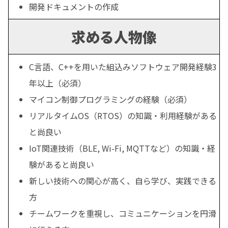
開発ドキュメントの作成
求める人物像
C言語、C++を用いた組込みソフトウェア開発経験3
年以上（必須）
マイコン制御プログラミングの経験（必須）
リアルタイムOS（RTOS）の知識・利用経験がある
と尚良い
IoT関連技術（BLE, Wi-Fi, MQTTなど）の知識・経
験があると尚良い
新しい技術への関心が高く、自ら学び、実践できる
方
チームワークを重視し、コミュニケーションを円滑