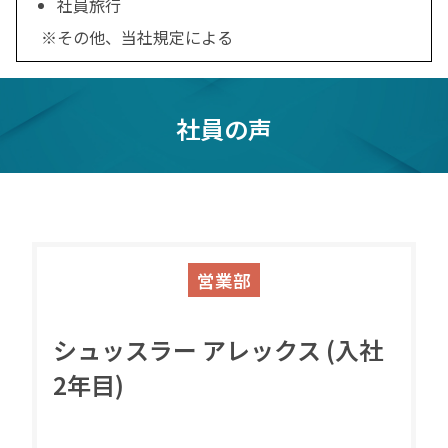
社員旅行
その他、当社規定による
社員の声
営業部
シュッスラー アレックス (入社
2年目)