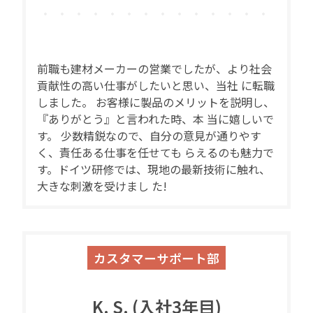
前職も建材メーカーの営業でしたが、より社会
貢献性の高い仕事がしたいと思い、当社 に転職
しました。 お客様に製品のメリットを説明し、
『ありがとう』と言われた時、本 当に嬉しいで
す。 少数精鋭なので、自分の意見が通りやす
く、責任ある仕事を任せても らえるのも魅力で
す。ドイツ研修では、現地の最新技術に触れ、
大きな刺激を受けまし た!
カスタマーサポート部
K. S. (入社3年目)