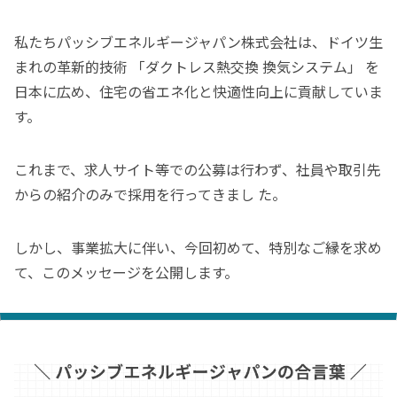
私たちパッシブエネルギージャパン株式会社は、ドイツ生
まれの革新的技術 「ダクトレス熱交換 換気システム」 を
日本に広め、住宅の省エネ化と快適性向上に貢献していま
す。
これまで、求人サイト等での公募は行わず、社員や取引先
からの紹介のみで採用を行ってきまし た。
しかし、事業拡大に伴い、今回初めて、特別なご縁を求め
て、このメッセージを公開します。