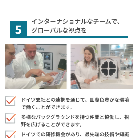
インターナショナルなチームで、
5
グローバルな視点を
ドイツ支社との連携を通じて、国際色豊かな環境
で働くことができます。
多様なバックグラウンドを持つ仲間と協働し、視
野を広げることができます。
ドイツでの研修機会があり、最先端の技術や知識