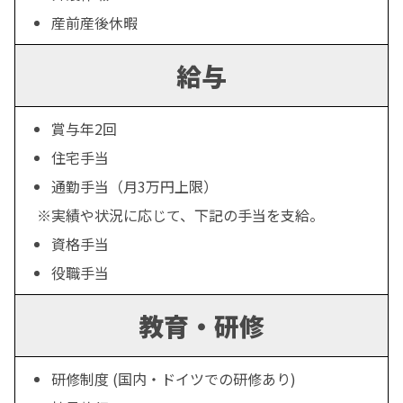
産前産後休暇
給与
賞与年2回
住宅手当
通勤手当（月3万円上限）
実績や状況に応じて、下記の手当を支給。
資格手当
役職手当
教育・研修
研修制度 (国内・ドイツでの研修あり)