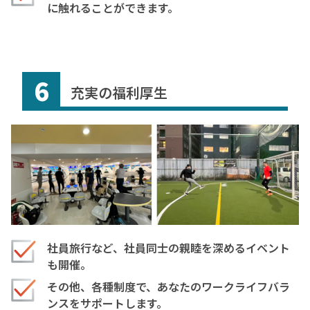
に触れることができます。
6
充実の福利厚生
社員旅行など、社員同士の親睦を深めるイベント
も開催。
その他、各種制度で、あなたのワークライフバラ
ンスをサポートします。