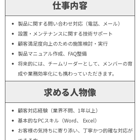
仕事内容
製品に関する問い合わせ対応（電話、メール）
設置・メンテナンスに関する技術サポート
顧客満足度向上のための施策検討・実行
製品マニュアル作成、FAQ整備
将来的には、チームリーダーとして、メンバーの育
成や業務効率化にも携わっていただきます。
求める人物像
顧客対応経験（業界不問、1年以上）
基本的なPCスキル（Word、 Excel）
お客様の気持ちに寄り添い、丁寧かつ的確な対応が